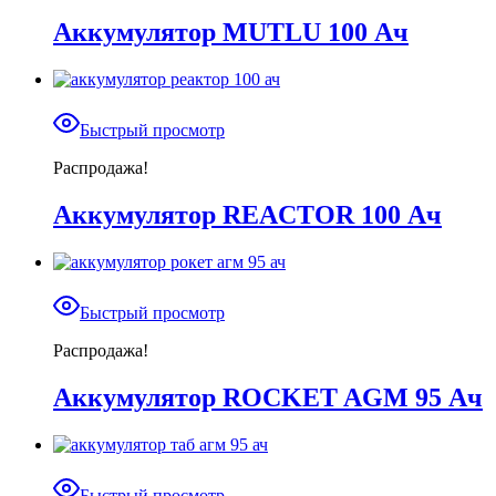
Аккумулятор MUTLU 100 Ач
Быстрый просмотр
Распродажа!
Аккумулятор REACTOR 100 Ач
Быстрый просмотр
Распродажа!
Аккумулятор ROCKET AGM 95 Ач
Быстрый просмотр