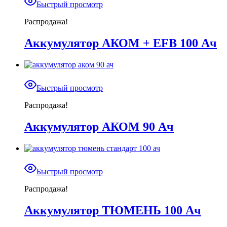
Быстрый просмотр
Распродажа!
Аккумулятор АКОМ + EFB 100 Ач
Быстрый просмотр
Распродажа!
Аккумулятор АКОМ 90 Ач
Быстрый просмотр
Распродажа!
Аккумулятор ТЮМЕНЬ 100 Ач