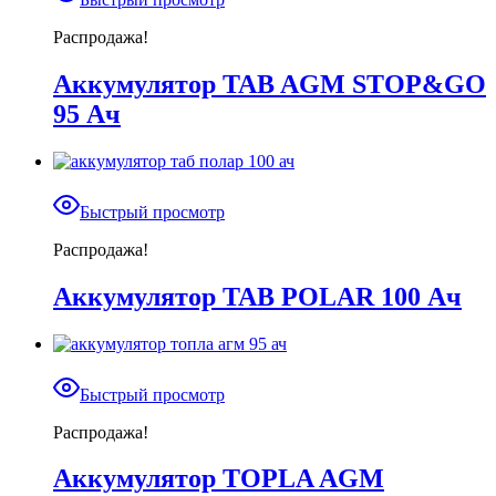
Распродажа!
Аккумулятор TAB AGM STOP&GO
95 Ач
Быстрый просмотр
Распродажа!
Аккумулятор TAB POLAR 100 Ач
Быстрый просмотр
Распродажа!
Аккумулятор TOPLA AGM