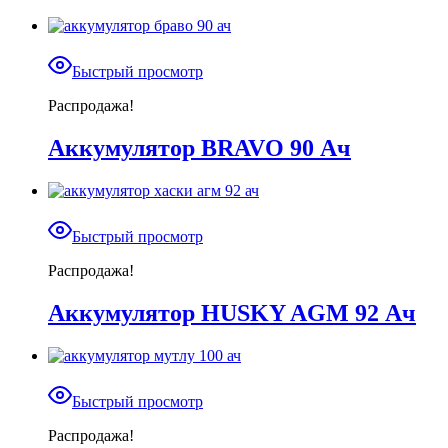
Быстрый просмотр
Распродажа!
Аккумулятор BRAVO 90 Ач
Быстрый просмотр
Распродажа!
Аккумулятор HUSKY AGM 92 Ач
Быстрый просмотр
Распродажа!