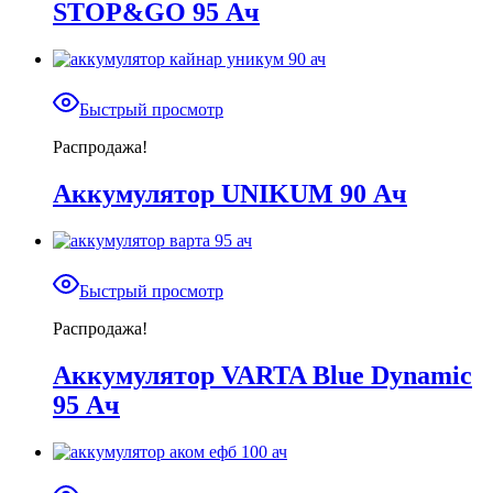
STOP&GO 95 Ач
Быстрый просмотр
Распродажа!
Аккумулятор UNIKUM 90 Ач
Быстрый просмотр
Распродажа!
Аккумулятор VARTA Blue Dynamic
95 Ач