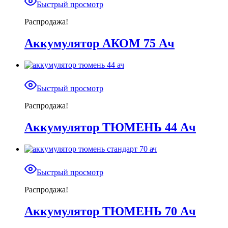
Быстрый просмотр
Распродажа!
Аккумулятор АКОМ 75 Ач
Быстрый просмотр
Распродажа!
Аккумулятор ТЮМЕНЬ 44 Ач
Быстрый просмотр
Распродажа!
Аккумулятор ТЮМЕНЬ 70 Ач