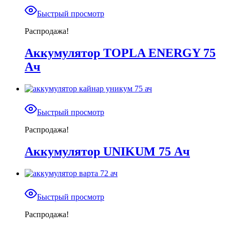
Быстрый просмотр
Распродажа!
Аккумулятор TOPLA ENERGY 75
Ач
Быстрый просмотр
Распродажа!
Аккумулятор UNIKUM 75 Ач
Быстрый просмотр
Распродажа!