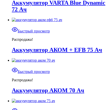
Аккумулятор VARTA Blue Dynamic
72 Ач
Быстрый просмотр
Распродажа!
Аккумулятор АКОМ + EFB 75 Ач
Быстрый просмотр
Распродажа!
Аккумулятор АКОМ 70 Ач