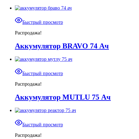
Быстрый просмотр
Распродажа!
Аккумулятор BRAVO 74 Ач
Быстрый просмотр
Распродажа!
Аккумулятор MUTLU 75 Ач
Быстрый просмотр
Распродажа!