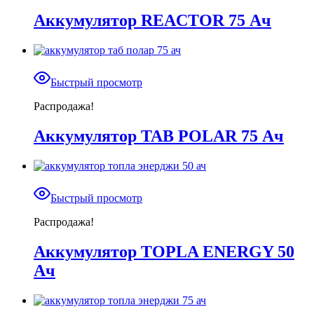
Аккумулятор REACTOR 75 Ач
Быстрый просмотр
Распродажа!
Аккумулятор TAB POLAR 75 Ач
Быстрый просмотр
Распродажа!
Аккумулятор TOPLA ENERGY 50
Ач