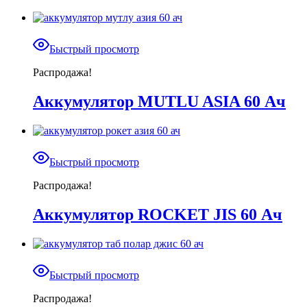
Быстрый просмотр
Распродажа!
Аккумулятор MUTLU ASIA 60 Ач
Быстрый просмотр
Распродажа!
Аккумулятор ROCKET JIS 60 Ач
Быстрый просмотр
Распродажа!