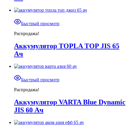
Быстрый просмотр
Распродажа!
Аккумулятор TOPLA TOP JIS 65
Ач
Быстрый просмотр
Распродажа!
Аккумулятор VARTA Blue Dynamic
JIS 60 Ач