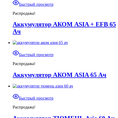
Быстрый просмотр
Распродажа!
Аккумулятор АКОМ ASIA + EFB 65
Ач
Быстрый просмотр
Распродажа!
Аккумулятор АКОМ ASIA 65 Ач
Быстрый просмотр
Распродажа!