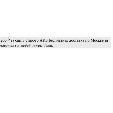
200 ₽ за сдачу старого АКБ
Бесплатная доставка по Москве за
становка на любой автомобиль