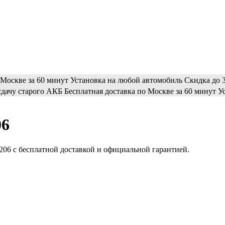
 Москве за 60 минут
Установка на любой автомобиль
Скидка до 3
сдачу старого АКБ
Бесплатная доставка по Москве за 60 минут
У
06
 206 с бесплатной доставкой и официальной гарантией.