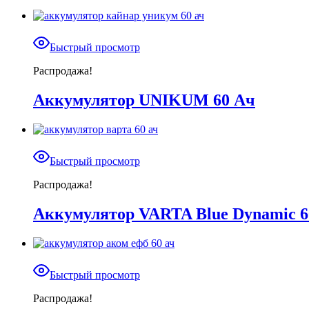
Быстрый просмотр
Распродажа!
Аккумулятор UNIKUM 60 Ач
Быстрый просмотр
Распродажа!
Аккумулятор VARTA Blue Dynamic 6
Быстрый просмотр
Распродажа!