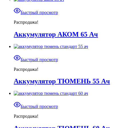
Быстрый просмотр
Распродажа!
Аккумулятор АКОМ 65 Ач
Быстрый просмотр
Распродажа!
Аккумулятор ТЮМЕНЬ 55 Ач
Быстрый просмотр
Распродажа!