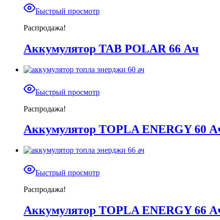
Быстрый просмотр
Распродажа!
Аккумулятор TAB POLAR 66 Ач
Быстрый просмотр
Распродажа!
Аккумулятор TOPLA ENERGY 60 А
Быстрый просмотр
Распродажа!
Аккумулятор TOPLA ENERGY 66 А