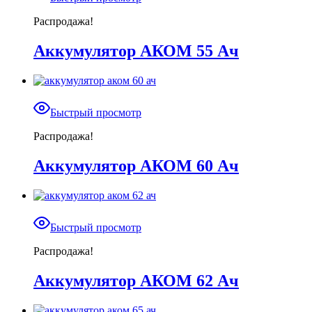
Распродажа!
Аккумулятор АКОМ 55 Ач
Быстрый просмотр
Распродажа!
Аккумулятор АКОМ 60 Ач
Быстрый просмотр
Распродажа!
Аккумулятор АКОМ 62 Ач