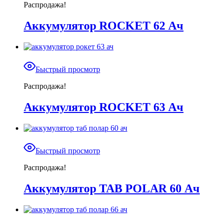
Распродажа!
Аккумулятор ROCKET 62 Ач
Быстрый просмотр
Распродажа!
Аккумулятор ROCKET 63 Ач
Быстрый просмотр
Распродажа!
Аккумулятор TAB POLAR 60 Ач