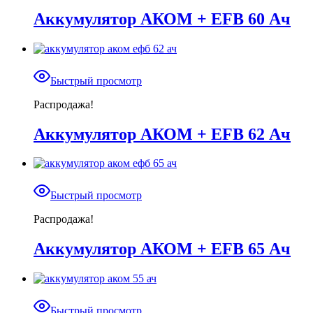
Аккумулятор АКОМ + EFB 60 Ач
Быстрый просмотр
Распродажа!
Аккумулятор АКОМ + EFB 62 Ач
Быстрый просмотр
Распродажа!
Аккумулятор АКОМ + EFB 65 Ач
Быстрый просмотр