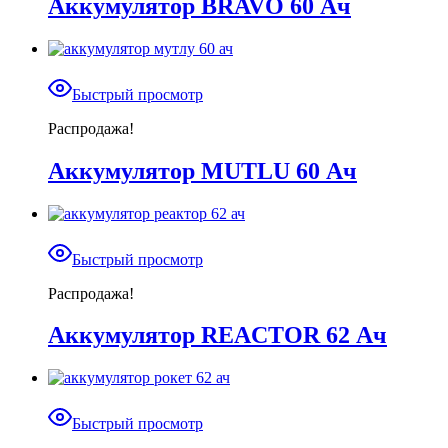
Аккумулятор BRAVO 60 Ач
Быстрый просмотр
Распродажа!
Аккумулятор MUTLU 60 Ач
Быстрый просмотр
Распродажа!
Аккумулятор REACTOR 62 Ач
Быстрый просмотр