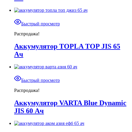
Быстрый просмотр
Распродажа!
Аккумулятор TOPLA TOP JIS 65
Ач
Быстрый просмотр
Распродажа!
Аккумулятор VARTA Blue Dynamic
JIS 60 Ач