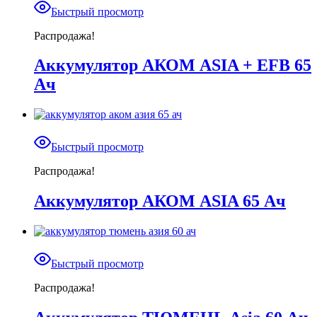
Быстрый просмотр
Распродажа!
Аккумулятор АКОМ ASIA + EFB 65
Ач
Быстрый просмотр
Распродажа!
Аккумулятор АКОМ ASIA 65 Ач
Быстрый просмотр
Распродажа!