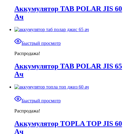
Аккумулятор TAB POLAR JIS 60
Ач
Быстрый просмотр
Распродажа!
Аккумулятор TAB POLAR JIS 65
Ач
Быстрый просмотр
Распродажа!
Аккумулятор TOPLA TOP JIS 60
Ач