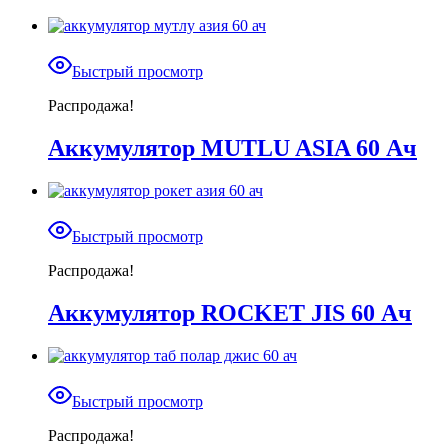
Быстрый просмотр
Распродажа!
Аккумулятор MUTLU ASIA 60 Ач
Быстрый просмотр
Распродажа!
Аккумулятор ROCKET JIS 60 Ач
Быстрый просмотр
Распродажа!