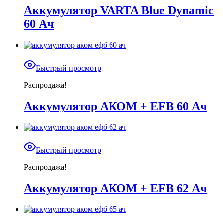
Аккумулятор VARTA Blue Dynamic
60 Ач
Быстрый просмотр
Распродажа!
Аккумулятор АКОМ + EFB 60 Ач
Быстрый просмотр
Распродажа!
Аккумулятор АКОМ + EFB 62 Ач