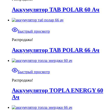
Аккумулятор TAB POLAR 60 Ач
Быстрый просмотр
Распродажа!
Аккумулятор TAB POLAR 66 Ач
Быстрый просмотр
Распродажа!
Аккумулятор TOPLA ENERGY 60
Ач