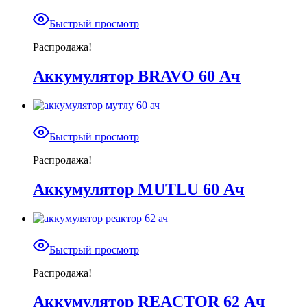
Быстрый просмотр
Распродажа!
Аккумулятор BRAVO 60 Ач
Быстрый просмотр
Распродажа!
Аккумулятор MUTLU 60 Ач
Быстрый просмотр
Распродажа!
Аккумулятор REACTOR 62 Ач