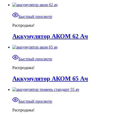
Быстрый просмотр
Распродажа!
Аккумулятор АКОМ 62 Ач
Быстрый просмотр
Распродажа!
Аккумулятор АКОМ 65 Ач
Быстрый просмотр
Распродажа!