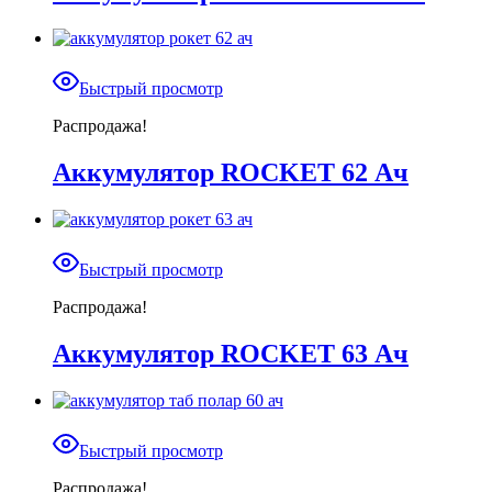
Быстрый просмотр
Распродажа!
Аккумулятор ROCKET 62 Ач
Быстрый просмотр
Распродажа!
Аккумулятор ROCKET 63 Ач
Быстрый просмотр
Распродажа!