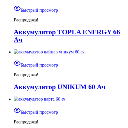
Быстрый просмотр
Распродажа!
Аккумулятор TOPLA ENERGY 66
Ач
Быстрый просмотр
Распродажа!
Аккумулятор UNIKUM 60 Ач
Быстрый просмотр
Распродажа!