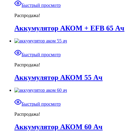
Быстрый просмотр
Распродажа!
Аккумулятор АКОМ + EFB 65 Ач
Быстрый просмотр
Распродажа!
Аккумулятор АКОМ 55 Ач
Быстрый просмотр
Распродажа!
Аккумулятор АКОМ 60 Ач