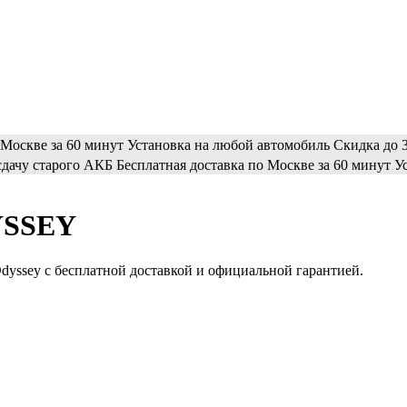
 Москве за 60 минут
Установка на любой автомобиль
Скидка до 3
сдачу старого АКБ
Бесплатная доставка по Москве за 60 минут
У
YSSEY
dyssey с бесплатной доставкой и официальной гарантией.