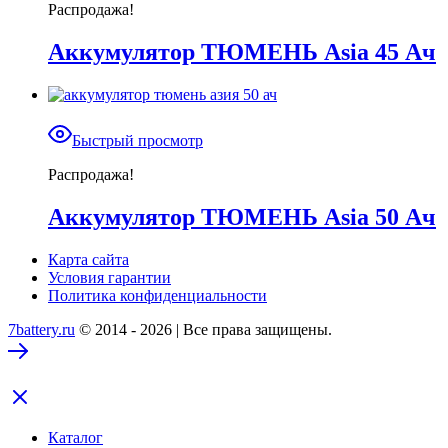
Распродажа!
Аккумулятор ТЮМЕНЬ Asia 45 Ач
Быстрый просмотр
Распродажа!
Аккумулятор ТЮМЕНЬ Asia 50 Ач
Карта сайта
Условия гарантии
Политика конфиденциальности
7battery.ru
© 2014 - 2026 | Все права защищены.
Каталог