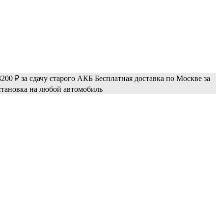
200 ₽ за сдачу старого АКБ
Бесплатная доставка по Москве за
становка на любой автомобиль