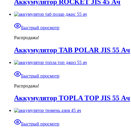
Аккумулятор ROCKET JIS 45 Ач
Быстрый просмотр
Распродажа!
Аккумулятор TAB POLAR JIS 55 Ач
Быстрый просмотр
Распродажа!
Аккумулятор TOPLA TOP JIS 55 Ач
Быстрый просмотр