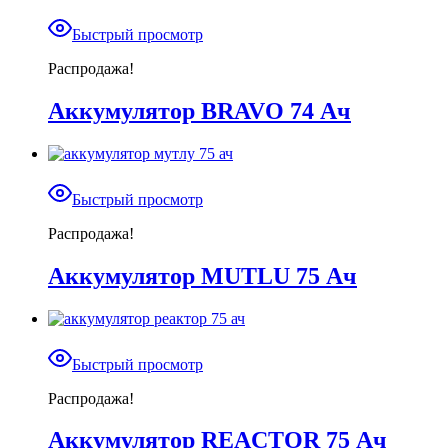
Быстрый просмотр
Распродажа!
Аккумулятор BRAVO 74 Ач
Быстрый просмотр
Распродажа!
Аккумулятор MUTLU 75 Ач
Быстрый просмотр
Распродажа!
Аккумулятор REACTOR 75 Ач