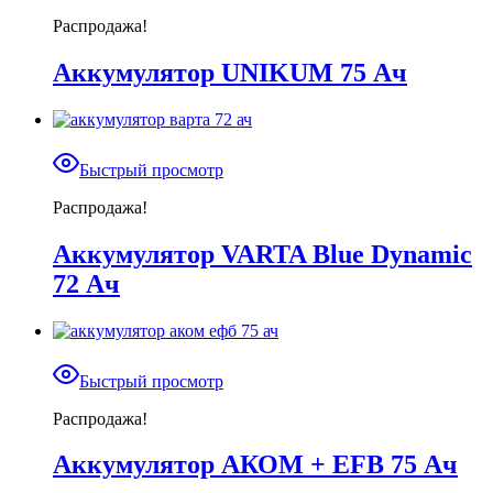
Распродажа!
Аккумулятор UNIKUM 75 Ач
Быстрый просмотр
Распродажа!
Аккумулятор VARTA Blue Dynamic
72 Ач
Быстрый просмотр
Распродажа!
Аккумулятор АКОМ + EFB 75 Ач