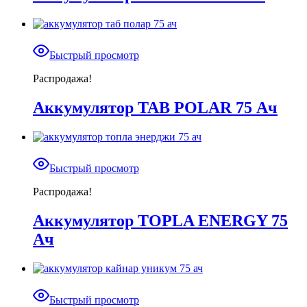
Быстрый просмотр
Распродажа!
Аккумулятор TAB POLAR 75 Ач
Быстрый просмотр
Распродажа!
Аккумулятор TOPLA ENERGY 75
Ач
Быстрый просмотр