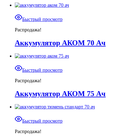
Быстрый просмотр
Распродажа!
Аккумулятор АКОМ 70 Ач
Быстрый просмотр
Распродажа!
Аккумулятор АКОМ 75 Ач
Быстрый просмотр
Распродажа!